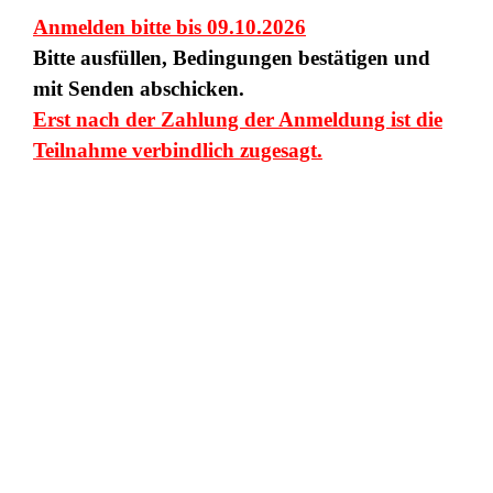
Anmelden bitte bis 09.10.2026
Bitte ausfüllen, Bedingungen bestätigen und
mit Senden abschicken.
Erst nach der Zahlung der Anmeldung ist die
Teilnahme verbindlich zugesagt.